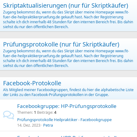
Skriptaktualisierungen (nur für Skriptkäufer)
Zugang bekommst du, wenn du das Skript über meine Homepage www.fit-
fuer-die-heilpraktikerpruefung.de gekauft hast. Nach der Registrierung
schalte ich dich innerhalb 48 Stunden für den internen Bereich frei. Bis dahin
siehst du nur den öffentlichen Bereich.
Prüfungsprotokolle (nur für Skriptkäufer)
Zugang bekommst du, wenn du das Skript über meine Homepage www.fit-
fuer-die-heilpraktikerpruefung.de gekauft hast. Nach der Registrierung
schalte ich dich innerhalb 48 Stunden für den internen Bereich frei. Bis dahin
siehst du nur den öffentlichen Bereich.
Facebook-Protokolle
Als Mitglied meiner Facebookgruppen, findest du hier die alphabetische Liste
der Links zu den Facebook-Prüfungsprotokollen in der Gruppe.
Facebookgruppe: HP-Prüfungsprotokolle
Themen
1
Beiträge
4
Prüfungsprotokolle Heilpraktiker - Facebookgruppe
14. Dez. 2023
Petra