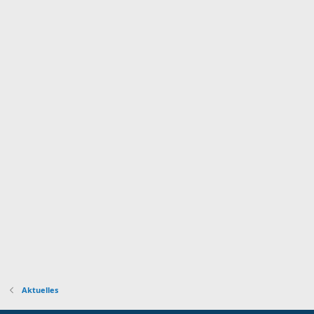
Aktuelles