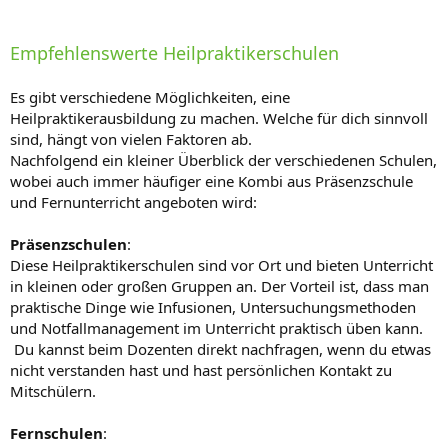
Empfehlenswerte Heilpraktikerschulen
Es gibt verschiedene Möglichkeiten, eine
Heilpraktikerausbildung zu machen. Welche für dich sinnvoll
sind, hängt von vielen Faktoren ab.
Nachfolgend ein kleiner Überblick der verschiedenen Schulen,
wobei auch immer häufiger eine Kombi aus Präsenzschule
und Fernunterricht angeboten wird:
Präsenzschulen
:
Diese Heilpraktikerschulen sind vor Ort und bieten Unterricht
in kleinen oder großen Gruppen an. Der Vorteil ist, dass man
praktische Dinge wie Infusionen, Untersuchungsmethoden
und Notfallmanagement im Unterricht praktisch üben kann.
Du kannst beim Dozenten direkt nachfragen, wenn du etwas
nicht verstanden hast und hast persönlichen Kontakt zu
Mitschülern.
Fernschulen
: