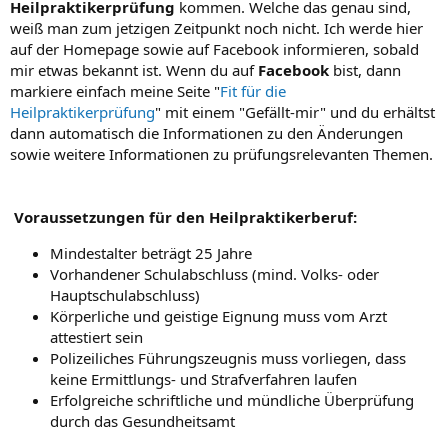
Heilpraktikerprüfung
kommen. Welche das genau sind,
weiß man zum jetzigen Zeitpunkt noch nicht. Ich werde hier
auf der Homepage sowie auf Facebook informieren, sobald
mir etwas bekannt ist. Wenn du auf
Facebook
bist, dann
markiere einfach meine Seite "
Fit für die
Heilpraktikerprüfung
" mit einem "Gefällt-mir" und du erhältst
dann automatisch die Informationen zu den Änderungen
sowie weitere Informationen zu prüfungsrelevanten Themen.
Voraussetzungen für den Heilpraktikerberuf:
Mindestalter beträgt 25 Jahre
Vorhandener Schulabschluss (mind. Volks- oder
Hauptschulabschluss)
Körperliche und geistige Eignung muss vom Arzt
attestiert sein
Polizeiliches Führungszeugnis muss vorliegen, dass
keine Ermittlungs- und Strafverfahren laufen
Erfolgreiche schriftliche und mündliche Überprüfung
durch das Gesundheitsamt