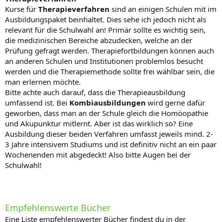
Kurse für
Therapieverfahren
sind an einigen Schulen mit im
Ausbildungspaket beinhaltet. Dies sehe ich jedoch nicht als
relevant für die Schulwahl an! Primär sollte es wichtig sein,
die medizinischen Bereiche abzudecken, welche an der
Prüfung gefragt werden. Therapiefortbildungen können auch
an anderen Schulen und Institutionen problemlos besucht
werden und die Therapiemethode sollte frei wählbar sein, die
man erlernen möchte.
Bitte achte auch darauf, dass die Therapieausbildung
umfassend ist. Bei
Kombiausbildungen
wird gerne dafür
geworben, dass man an der Schule gleich die Homöopathie
und Akupunktur mitlernt. Aber ist das wirklich so? Eine
Ausbildung dieser beiden Verfahren umfasst jeweils mind. 2-
3 Jahre intensivem Studiums und ist definitiv nicht an ein paar
Wochenenden mit abgedeckt! Also bitte Augen bei der
Schulwahl!
Empfehlenswerte Bücher
Eine Liste empfehlenswerter Bücher findest du in der