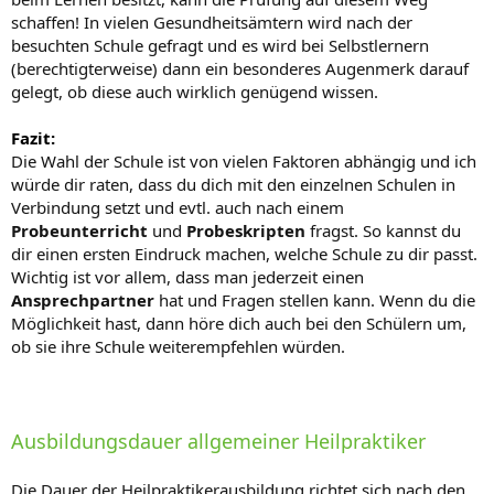
schaffen! In vielen Gesundheitsämtern wird nach der
besuchten Schule gefragt und es wird bei Selbstlernern
(berechtigterweise) dann ein besonderes Augenmerk darauf
gelegt, ob diese auch wirklich genügend wissen.
Fazit:
Die Wahl der Schule ist von vielen Faktoren abhängig und ich
würde dir raten, dass du dich mit den einzelnen Schulen in
Verbindung setzt und evtl. auch nach einem
Probeunterricht
und
Probeskripten
fragst. So kannst du
dir einen ersten Eindruck machen, welche Schule zu dir passt.
Wichtig ist vor allem, dass man jederzeit einen
Ansprechpartner
hat und Fragen stellen kann. Wenn du die
Möglichkeit hast, dann höre dich auch bei den Schülern um,
ob sie ihre Schule weiterempfehlen würden.
Ausbildungsdauer allgemeiner Heilpraktiker
Die Dauer der Heilpraktikerausbildung richtet sich nach den