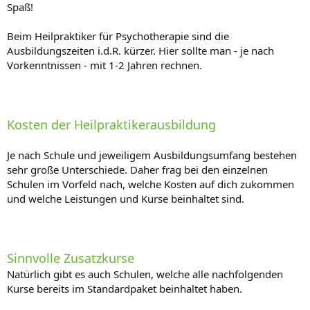
Spaß!
Beim Heilpraktiker für Psychotherapie sind die
Ausbildungszeiten i.d.R. kürzer. Hier sollte man - je nach
Vorkenntnissen - mit 1-2 Jahren rechnen.
Kosten der Heilpraktikerausbildung
Je nach Schule und jeweiligem Ausbildungsumfang bestehen
sehr große Unterschiede. Daher frag bei den einzelnen
Schulen im Vorfeld nach, welche Kosten auf dich zukommen
und welche Leistungen und Kurse beinhaltet sind.
Sinnvolle Zusatzkurse
Natürlich gibt es auch Schulen, welche alle nachfolgenden
Kurse bereits im Standardpaket beinhaltet haben.